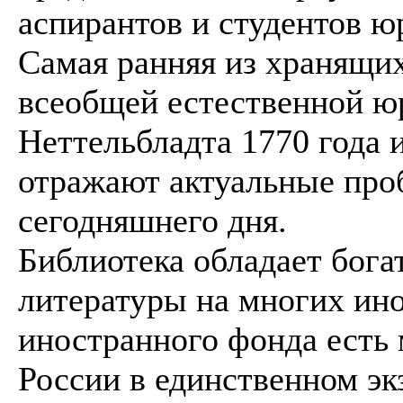
аспирантов и студентов ю
Самая ранняя из хранящих
всеобщей естественной ю
Неттельбладта 1770 года 
отражают актуальные про
сегодняшнего дня.
Библиотека обладает бог
литературы на многих ин
иностранного фонда есть
России в единственном эк