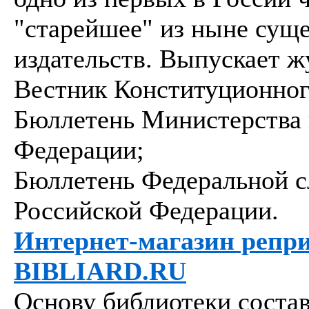
"старейшее" из ныне су
издательств. Выпускает 
Вестник Конституционног
Бюллетень Министерства
Федерации;
Бюллетень Федеральной с
Российской Федерации.
Интернет-магазин репр
BIBLIARD.RU
Основу библиотеки соста