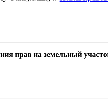
ия прав на земельный участок