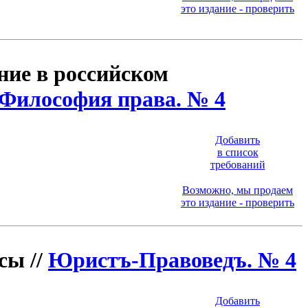
это издание - проверить
ие в российском
Философия права. № 4
Добавить
в список
требований
Возможно, мы продаем
это издание - проверить
сы //
Юристъ-Правоведъ. № 4
Добавить