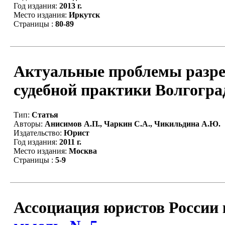
Год издания:
2013 г.
Место издания:
Иркутск
Страницы :
80-89
Актуальные проблемы разре
судебной практики Волгоград
Тип:
Статья
Авторы:
Анисимов А.П., Чаркин С.А., Чикильдина А.Ю.
Издательство:
Юрист
Год издания:
2011 г.
Место издания:
Москва
Страницы :
5-9
Ассоциация юристов России 