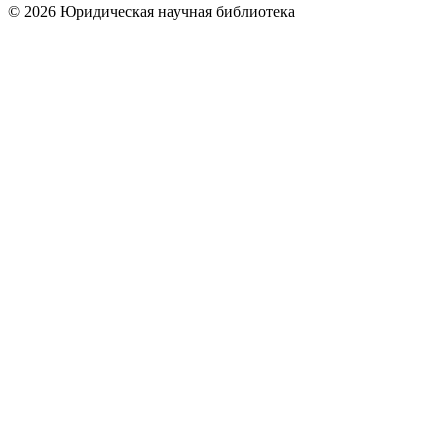
© 2026 Юридическая научная библиотека