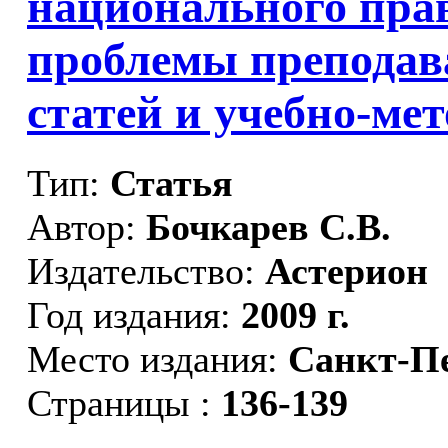
национального прав
проблемы преподав
статей и учебно-ме
Тип:
Статья
Автор:
Бочкарев С.В.
Издательство:
Астерион
Год издания:
2009 г.
Место издания:
Санкт-П
Страницы :
136-139