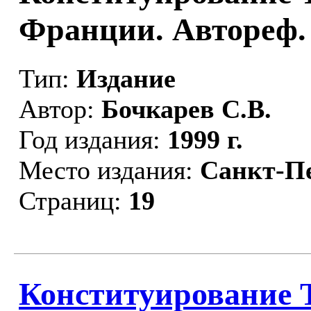
Франции. Автореф. д
Тип:
Издание
Автор:
Бочкарев С.В.
Год издания:
1999 г.
Место издания:
Санкт-П
Страниц:
19
Конституирование 