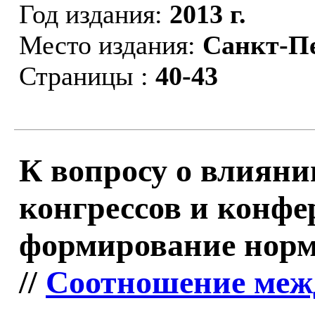
Год издания:
2013 г.
Место издания:
Санкт-П
Страницы :
40-43
К вопросу о влиян
конгрессов и конфе
формирование норм
//
Соотношение меж