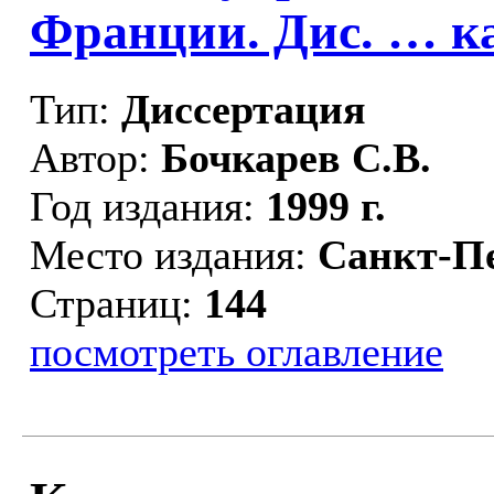
Франции. Дис. … ка
Тип:
Диссертация
Автор:
Бочкарев С.В.
Год издания:
1999 г.
Место издания:
Санкт-П
Страниц:
144
посмотреть оглавление