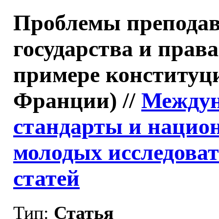
Проблемы преподав
государства и прав
примере конституц
Франции) //
Междун
стандарты и национ
молодых исследоват
статей
Тип:
Статья