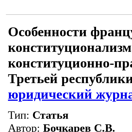
Особенности франц
конституционализм
конституционно-пр
Третьей республики
юридический журнал
Тип:
Статья
Автор:
Бочкарев С.В.