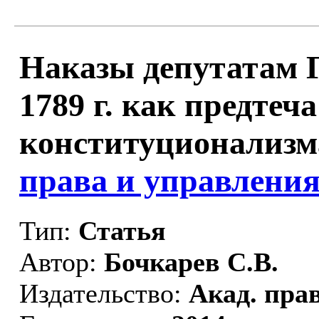
Наказы депутатам 
1789 г. как предтеч
конституционализм
права и управления
Тип:
Статья
Автор:
Бочкарев С.В.
Издательство:
Акад. пра