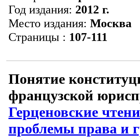
Год издания:
2012 г.
Место издания:
Москва
Страницы :
107-111
Понятие конституц
французской юриспр
Герценовские чтени
проблемы права и 