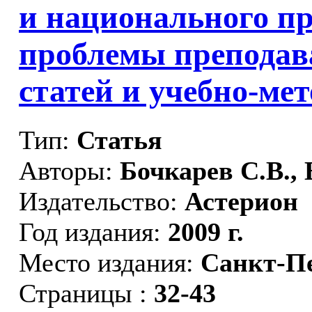
и национального пр
проблемы преподав
статей и учебно-ме
Тип:
Статья
Авторы:
Бочкарев С.В., 
Издательство:
Астерион
Год издания:
2009 г.
Место издания:
Санкт-П
Страницы :
32-43