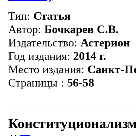
Тип:
Статья
Автор:
Бочкарев С.В.
Издательство:
Астерион
Год издания:
2014 г.
Место издания:
Санкт-П
Страницы :
56-58
Конституционализм