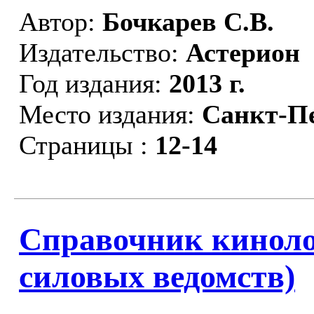
Автор:
Бочкарев С.В.
Издательство:
Астерион
Год издания:
2013 г.
Место издания:
Санкт-П
Страницы :
12-14
Справочник киноло
силовых ведомств)