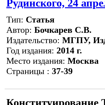
Рудинского, 24 апре
Тип:
Статья
Автор:
Бочкарев С.В.
Издательство:
МГПУ, Из
Год издания:
2014 г.
Место издания:
Москва
Страницы :
37-39
Конституирование 