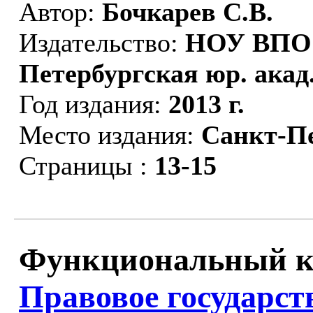
Автор:
Бочкарев С.В.
Издательство:
НОУ ВПО 
Петербургская юр. акад
Год издания:
2013 г.
Место издания:
Санкт-П
Страницы :
13-15
Функциональный ко
Правовое государст