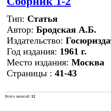
Сборник 1-2
Тип:
Статья
Автор:
Бродская А.Б.
Издательство:
Госюризда
Год издания:
1961 г.
Место издания:
Москва
Страницы :
41-43
Всего записей:
12