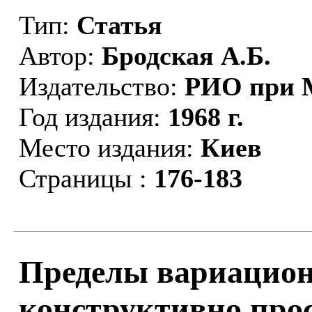
Тип:
Статья
Автор:
Бродская А.Б.
Издательство:
РИО при
Год издания:
1968 г.
Место издания:
Киев
Страницы :
176-183
Пределы вариацион
конструктивно прос