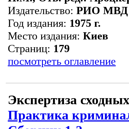
Издательство:
РИО МВД
Год издания:
1975 г.
Место издания:
Киев
Страниц:
179
посмотреть оглавление
Экспертиза сходных
Практика криминал