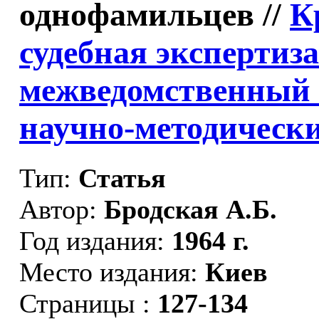
однофамильцев //
К
судебная экспертиз
межведомственный 
научно-методически
Тип:
Статья
Автор:
Бродская А.Б.
Год издания:
1964 г.
Место издания:
Киев
Страницы :
127-134