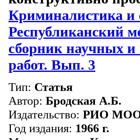
Криминалистика и с
Республиканский м
сборник научных и
работ. Вып. 3
Тип:
Статья
Автор:
Бродская А.Б.
Издательство:
РИО МОО
Год издания:
1966 г.