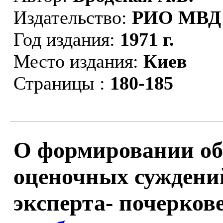
Издательство:
РИО МВД
Год издания:
1971 г.
Место издания:
Киев
Страницы :
180-185
О формировании об
оценочных суждени
эксперта- почеркове