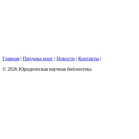
Главная
|
Продажа книг
|
Новости
|
Контакты
|
© 2026 Юридическая научная библиотека