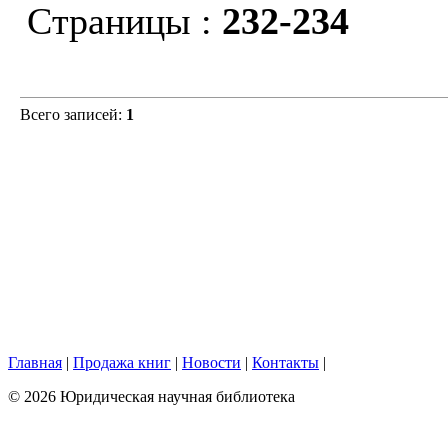
Страницы :
232-234
Всего записей:
1
Главная
|
Продажа книг
|
Новости
|
Контакты
|
© 2026 Юридическая научная библиотека