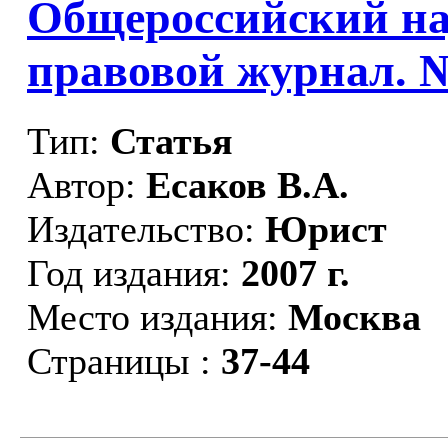
Общероссийский на
правовой журнал. 
Тип:
Статья
Автор:
Есаков В.А.
Издательство:
Юрист
Год издания:
2007 г.
Место издания:
Москва
Страницы :
37-44