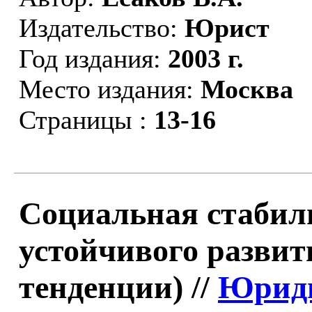
Издательство:
Юрист
Год издания:
2003 г.
Место издания:
Москва
Страницы :
13-16
Социальная стабил
устойчивого развит
тенденции) //
Юриди