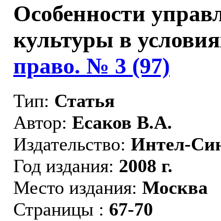
Особенности управ
культуры в условия
право. № 3 (97)
Тип:
Статья
Автор:
Есаков В.А.
Издательство:
Интел-Син
Год издания:
2008 г.
Место издания:
Москва
Страницы :
67-70