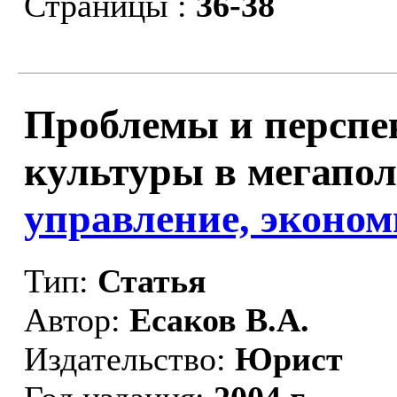
Страницы :
36-38
Проблемы и перспе
культуры в мегапол
управление, эконом
Тип:
Статья
Автор:
Есаков В.А.
Издательство:
Юрист