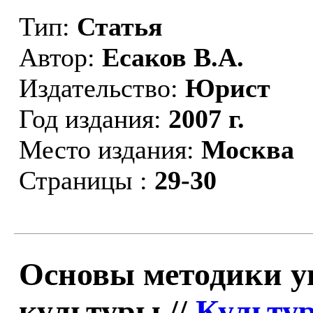
Тип:
Статья
Автор:
Есаков В.А.
Издательство:
Юрист
Год издания:
2007 г.
Место издания:
Москва
Страницы :
29-30
Основы методики у
культуры //
Культур