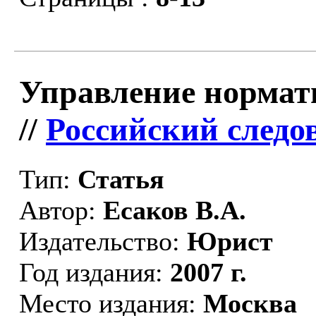
Управление нормат
//
Российский следо
Тип:
Статья
Автор:
Есаков В.А.
Издательство:
Юрист
Год издания:
2007 г.
Место издания:
Москва