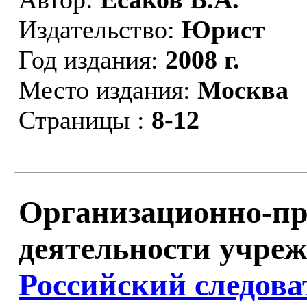
Издательство:
Юрист
Год издания:
2008 г.
Место издания:
Москва
Страницы :
8-12
Организационно-пр
деятельности учреж
Российский следова