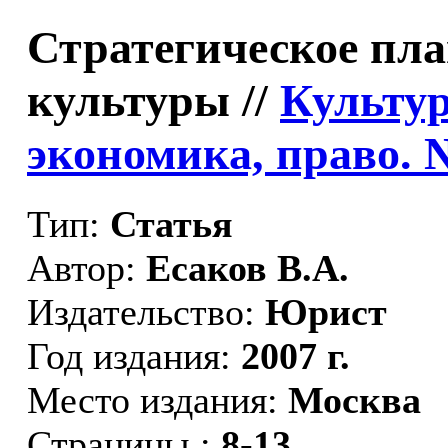
Стратегическое пла
культуры //
Культур
экономика, право. 
Тип:
Статья
Автор:
Есаков В.А.
Издательство:
Юрист
Год издания:
2007 г.
Место издания:
Москва
Страницы :
8-13