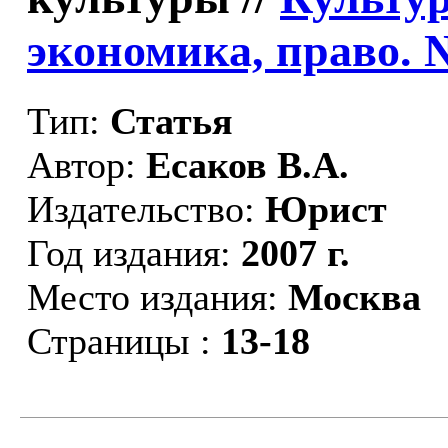
экономика, право. 
Тип:
Статья
Автор:
Есаков В.А.
Издательство:
Юрист
Год издания:
2007 г.
Место издания:
Москва
Страницы :
13-18