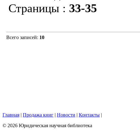
Страницы :
33-35
Всего записей:
10
Главная
|
Продажа книг
|
Новости
|
Контакты
|
© 2026 Юридическая научная библиотека