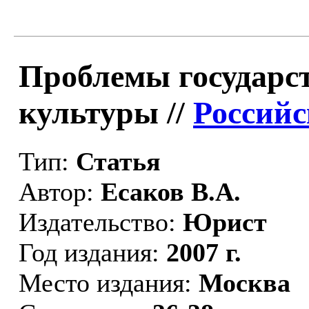
Проблемы государст
культуры //
Российс
Тип:
Статья
Автор:
Есаков В.А.
Издательство:
Юрист
Год издания:
2007 г.
Место издания:
Москва