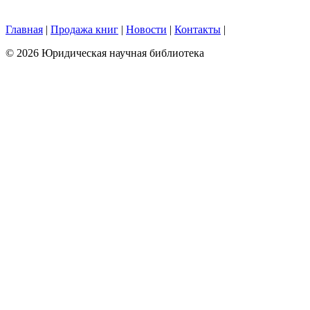
Главная
|
Продажа книг
|
Новости
|
Контакты
|
© 2026 Юридическая научная библиотека