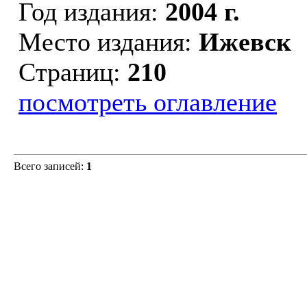
Год издания:
2004 г.
Место издания:
Ижевск
Страниц:
210
посмотреть оглавление
Всего записей:
1