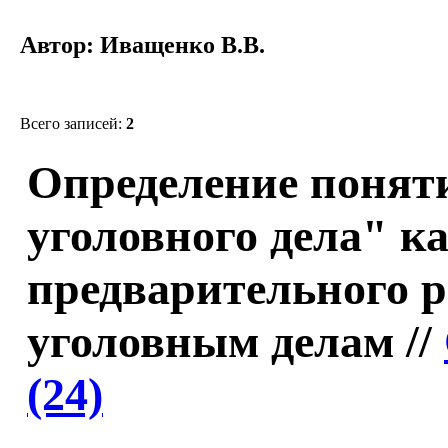
Автор: Иващенко В.В.
Всего записей:
2
Определение понят
уголовного дела" 
предварительного р
уголовным делам //
(24)