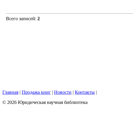
Всего записей:
2
Главная
|
Продажа книг
|
Новости
|
Контакты
|
© 2026 Юридическая научная библиотека