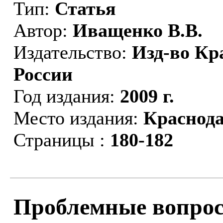
Тип:
Статья
Автор:
Иващенко В.В.
Издательство:
Изд-во Кр
России
Год издания:
2009 г.
Место издания:
Краснод
Страницы :
180-182
Проблемные вопрос