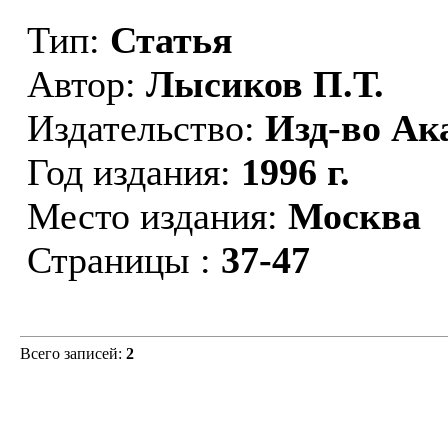
Тип:
Статья
Автор:
Лысиков П.Т.
Издательство:
Изд-во Ак
Год издания:
1996 г.
Место издания:
Москва
Страницы :
37-47
Всего записей:
2