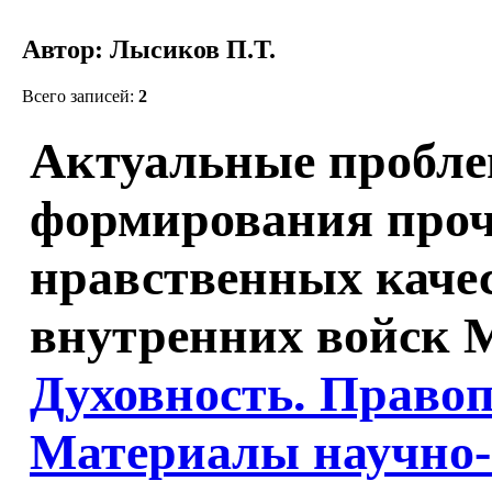
Автор: Лысиков П.Т.
Всего записей:
2
Актуальные пробле
формирования проч
нравственных каче
внутренних войск М
Духовность. Правоп
Материалы научно-