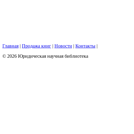
Главная
|
Продажа книг
|
Новости
|
Контакты
|
© 2026 Юридическая научная библиотека