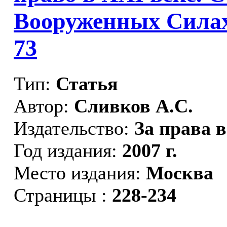
Вооруженных Силах
73
Тип:
Статья
Автор:
Сливков А.С.
Издательство:
За права 
Год издания:
2007 г.
Место издания:
Москва
Страницы :
228-234