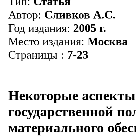
Тип:
Статья
Автор:
Сливков А.С.
Год издания:
2005 г.
Место издания:
Москва
Страницы :
7-23
Некоторые аспекты
государственной по
материального обес