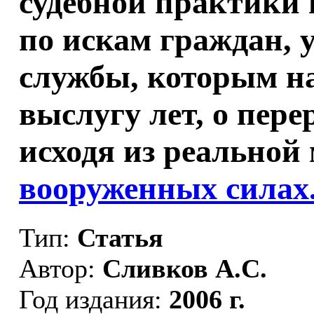
судебной практики
по искам граждан, 
службы, которым на
выслугу лет, о пере
исходя из реальной 
вооруженных силах
Тип:
Статья
Автор:
Сливков А.С.
Год издания:
2006 г.