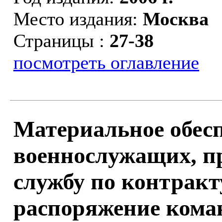
Место издания:
Москва
Страницы :
27-38
посмотреть оглавление
Материальное обес
военнослужащих, п
службу по контракт
распоряжение коман