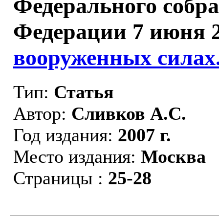
Федерального собр
Федерации 7 июня 2
вооруженных силах
Тип:
Статья
Автор:
Сливков А.С.
Год издания:
2007 г.
Место издания:
Москва
Страницы :
25-28