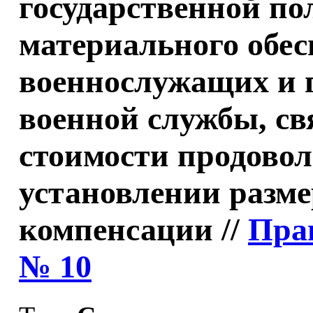
государственной по
материального обес
военнослужащих и 
военной службы, св
стоимости продовол
установлении разме
компенсации //
Пра
№ 10