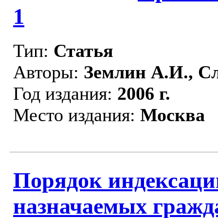
1
Тип:
Статья
Авторы:
Землин А.И., С
Год издания:
2006 г.
Место издания:
Москва
Порядок индексации
назначаемых гражд