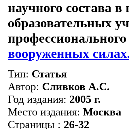
научного состава в
образовательных у
профессионального 
вооруженных силах
Тип:
Статья
Автор:
Сливков А.С.
Год издания:
2005 г.
Место издания:
Москва
Страницы :
26-32