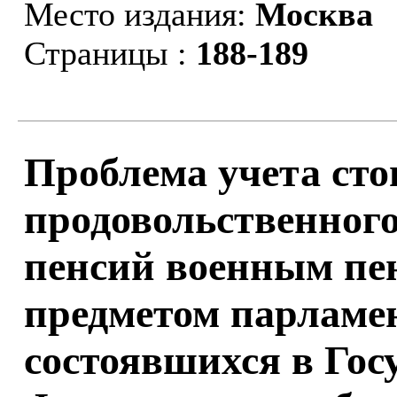
Место издания:
Москва
Страницы :
188-189
Проблема учета ст
продовольственног
пенсий военным пе
предметом парламе
состоявшихся в Гос