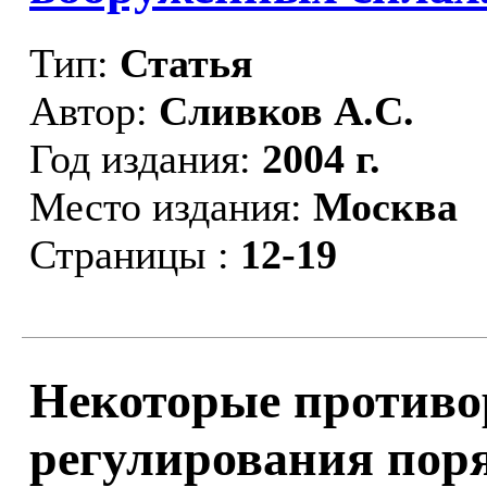
Тип:
Статья
Автор:
Сливков А.С.
Год издания:
2004 г.
Место издания:
Москва
Страницы :
12-19
Некоторые противо
регулирования пор