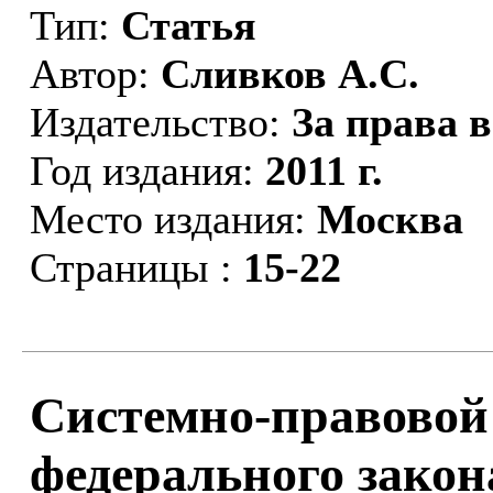
Тип:
Статья
Автор:
Сливков А.С.
Издательство:
За права 
Год издания:
2011 г.
Место издания:
Москва
Страницы :
15-22
Системно-правовой
федерального зако