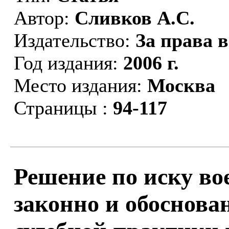
Автор:
Сливков А.С.
Издательство:
За права 
Год издания:
2006 г.
Место издания:
Москва
Страницы :
94-117
Решение по иску во
законно и обоснова