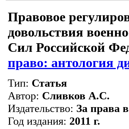
Правовое регулиро
довольствия военн
Сил Российской Фе
право: антология ди
Тип:
Статья
Автор:
Сливков А.С.
Издательство:
За права 
Год издания:
2011 г.