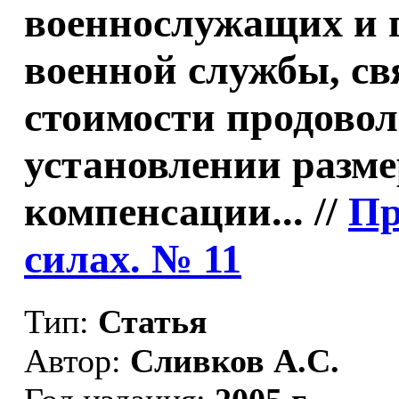
военнослужащих и 
военной службы, св
стоимости продовол
установлении разме
компенсации... //
Пр
силах. № 11
Тип:
Статья
Автор:
Сливков А.С.