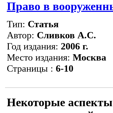
Право в вооруженны
Тип:
Статья
Автор:
Сливков А.С.
Год издания:
2006 г.
Место издания:
Москва
Страницы :
6-10
Некоторые аспекты