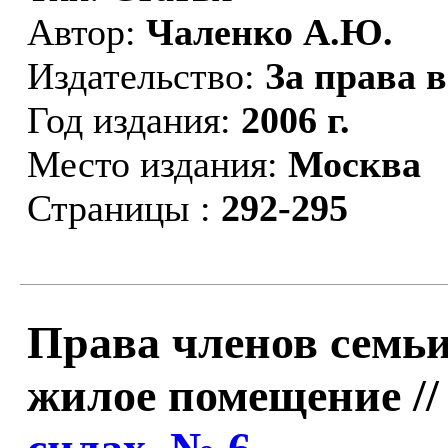
Автор:
Чаленко А.Ю.
Издательство:
За права 
Год издания:
2006 г.
Место издания:
Москва
Страницы :
292-295
Права членов семь
жилое помещение /