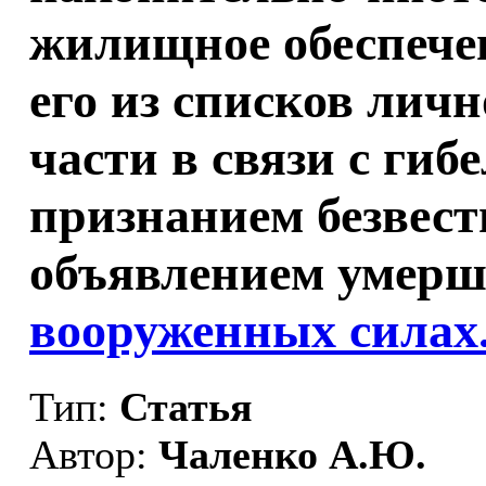
жилищное обеспече
его из списков личн
части в связи с ги
признанием безвес
объявлением умерш
вооруженных силах
Тип:
Статья
Автор:
Чаленко А.Ю.