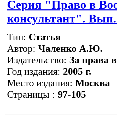
Серия "Право в Во
консультант". Вып.
Тип:
Статья
Автор:
Чаленко А.Ю.
Издательство:
За права 
Год издания:
2005 г.
Место издания:
Москва
Страницы :
97-105