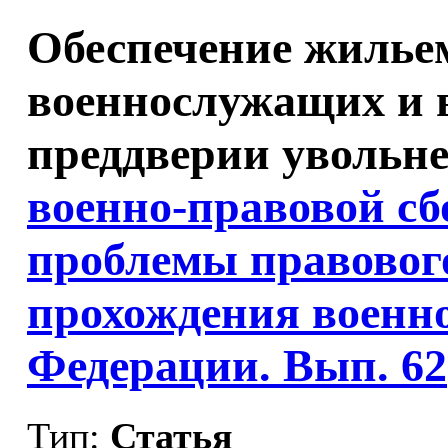
Обеспечение жилье
военнослужащих и 
преддверии увольне
военно-правовой с
проблемы правовог
прохождения военн
Федерации. Вып. 62
Тип:
Статья