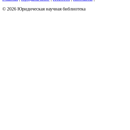
© 2026 Юридическая научная библиотека