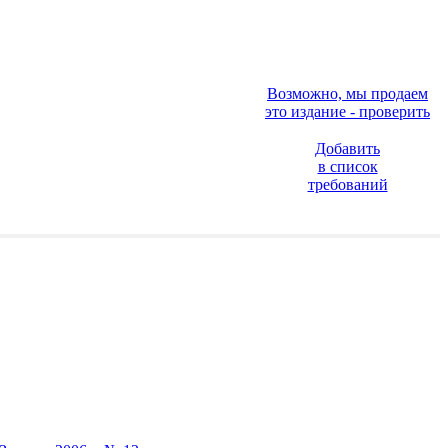
Возможно, мы продаем
это издание - проверить
Добавить
в список
требований