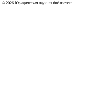
© 2026 Юридическая научная библиотека