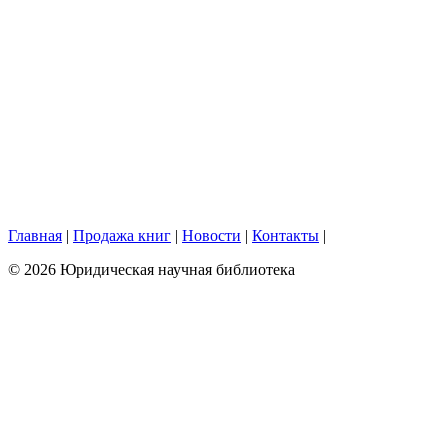
Главная
|
Продажа книг
|
Новости
|
Контакты
|
© 2026 Юридическая научная библиотека