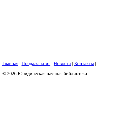
Главная
|
Продажа книг
|
Новости
|
Контакты
|
© 2026 Юридическая научная библиотека