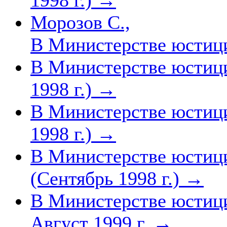
Морозов С.,
В Министерстве юстиц
В Министерстве юстиц
1998 г.)
→
В Министерстве юстиц
1998 г.)
→
В Министерстве юстиц
(Сентябрь 1998 г.)
→
В Министерстве юстиц
Август 1999 г.
→