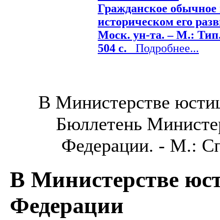
Гражданское обычное
историческом его разв
Моск. ун-та. – М.: Тип
504 с.
Подробнее...
В Министерстве юстиц
Бюллетень Министе
Федерации. - М.: Сп
В Министерстве юс
Федерации