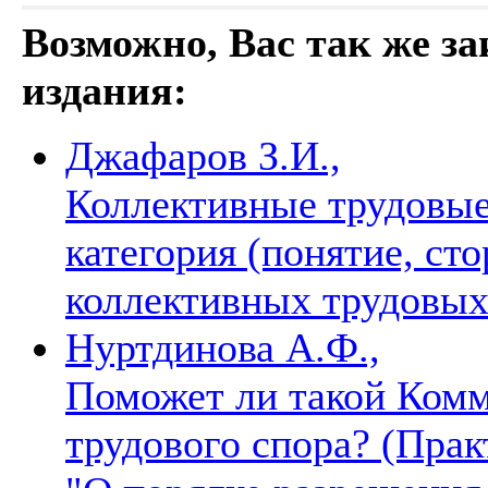
Возможно, Вас так же з
издания:
Джафаров З.И.,
Коллективные трудовые
категория (понятие, ст
коллективных трудовых
Нуртдинова А.Ф.,
Поможет ли такой Комм
трудового спора? (Пра