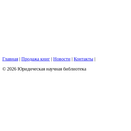
Главная
|
Продажа книг
|
Новости
|
Контакты
|
© 2026 Юридическая научная библиотека