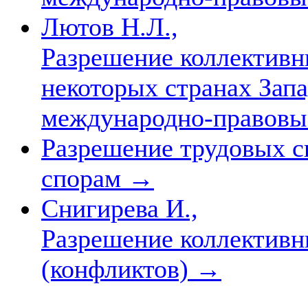
Лютов Н.Л.,
Разрешение коллективн
некоторых странах Зап
международно-правовы
Разрешение трудовых с
спорам
→
Снигирева И.,
Разрешение коллективн
(конфликтов)
→