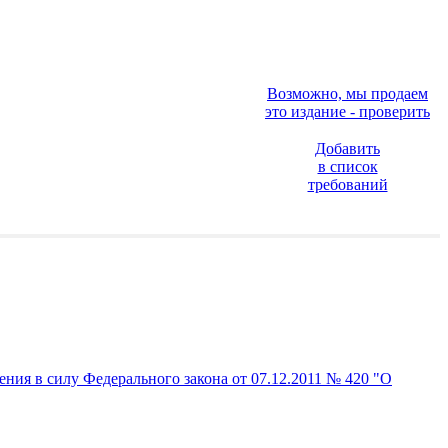
Возможно, мы продаем
это издание - проверить
Добавить
в список
требований
ния в силу Федерального закона от 07.12.2011 № 420 "О