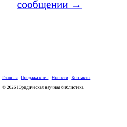
сообщении
→
Главная
|
Продажа книг
|
Новости
|
Контакты
|
© 2026 Юридическая научная библиотека