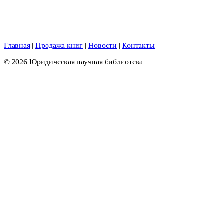
Главная
|
Продажа книг
|
Новости
|
Контакты
|
© 2026 Юридическая научная библиотека