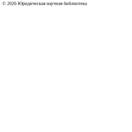
© 2026 Юридическая научная библиотека