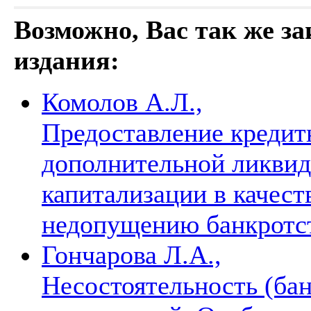
Возможно, Вас так же з
издания:
Комолов А.Л.,
Предоставление креди
дополнительной ликвид
капитализации в качест
недопущению банкротс
Гончарова Л.А.,
Несостоятельность (ба