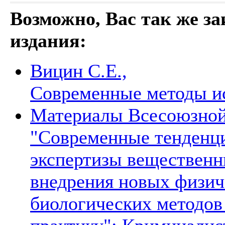
Возможно, Вас так же з
издания:
Вицин С.Е.,
Современные методы и
Материалы Всесоюзной
"Современные тенденци
экспертизы вещественн
внедрения новых физич
биологических методов