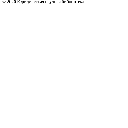
© 2026 Юридическая научная библиотека