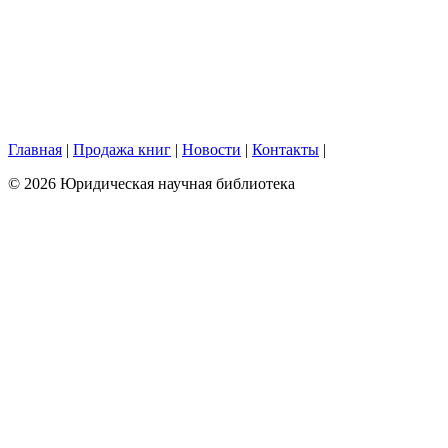
Главная
|
Продажа книг
|
Новости
|
Контакты
|
© 2026 Юридическая научная библиотека