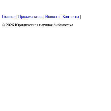
Главная
|
Продажа книг
|
Новости
|
Контакты
|
© 2026 Юридическая научная библиотека