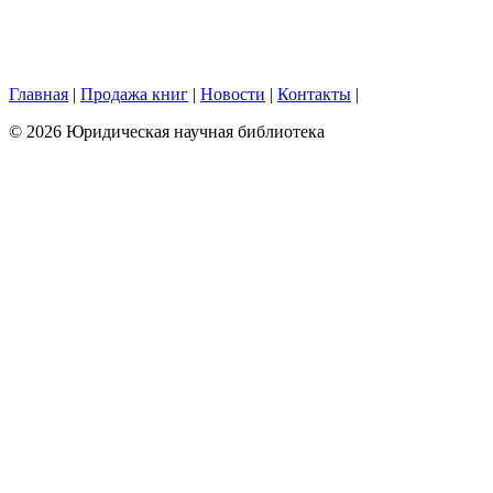
Главная
|
Продажа книг
|
Новости
|
Контакты
|
© 2026 Юридическая научная библиотека