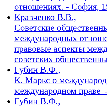
отношениях. - София, 19
Кравченко В.В.,
Советские общественны
международных отноше
правовые аспекты межд
советских общественн
Губин В.Ф.,
К. Маркс о междунаро
международном праве
Губин В.Ф.,