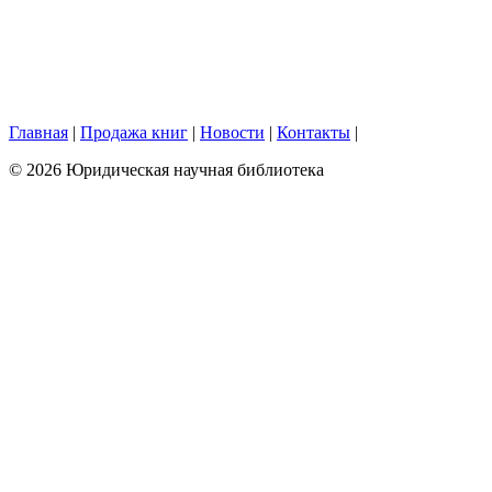
Главная
|
Продажа книг
|
Новости
|
Контакты
|
© 2026 Юридическая научная библиотека