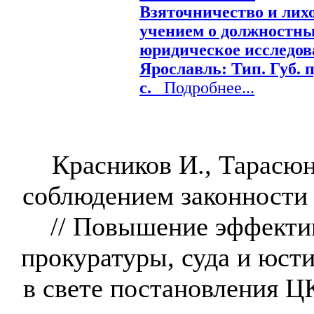
Взяточничество и лихо
учением о должностны
юридическое исследов
Ярославль: Тип. Губ. пр
с.
Подробнее...
Красников И., Тарасюн
соблюдением законности
// Повышение эффекти
прокуратуры, суда и юст
в свете постановления 