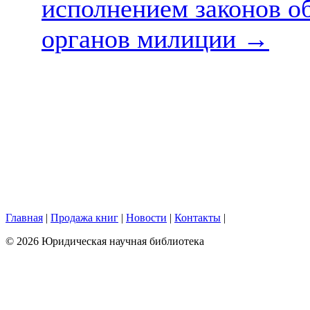
исполнением законов о
органов милиции
→
Главная
|
Продажа книг
|
Новости
|
Контакты
|
© 2026 Юридическая научная библиотека