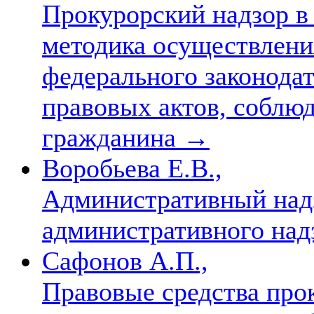
Прокурорский надзор в
методика осуществлени
федерального законодат
правовых актов, соблюд
гражданина
→
Воробьева Е.В.,
Административный надз
административного над
Сафонов А.П.,
Правовые средства прок