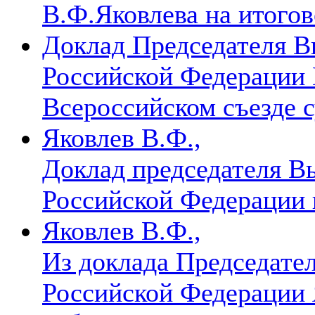
В.Ф.Яковлева на итогов
Доклад Председателя В
Российской Федерации 
Всероссийском съезде 
Яковлев В.Ф.,
Доклад председателя 
Российской Федерации п
Яковлев В.Ф.,
Из доклада Председате
Российской Федерации 