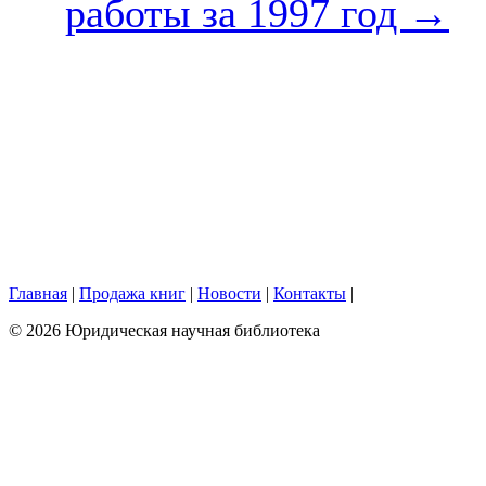
работы за 1997 год
→
Главная
|
Продажа книг
|
Новости
|
Контакты
|
© 2026 Юридическая научная библиотека