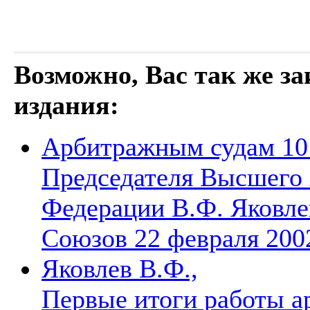
Возможно, Вас так же з
издания:
Арбитражным судам 10 
Председателя Высшего
Федерации В.Ф. Яковле
Союзов 22 февраля 2002
Яковлев В.Ф.,
Первые итоги работы а