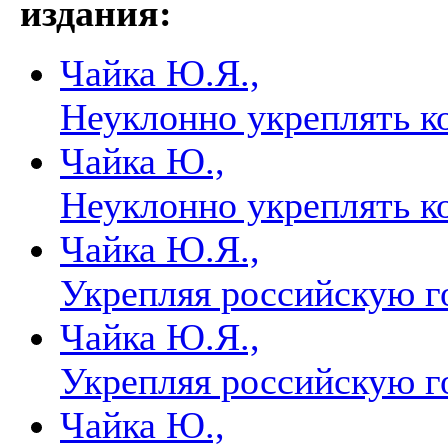
издания:
Чайка Ю.Я.,
Неуклонно укреплять к
Чайка Ю.,
Неуклонно укреплять к
Чайка Ю.Я.,
Укрепляя российскую г
Чайка Ю.Я.,
Укрепляя российскую г
Чайка Ю.,