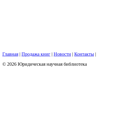
Главная
|
Продажа книг
|
Новости
|
Контакты
|
© 2026 Юридическая научная библиотека