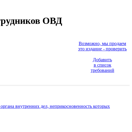
отрудников ОВД
Возможно, мы продаем
это издание - проверить
Добавить
в список
требований
е органа внутренних дел, неприкосновенность которых