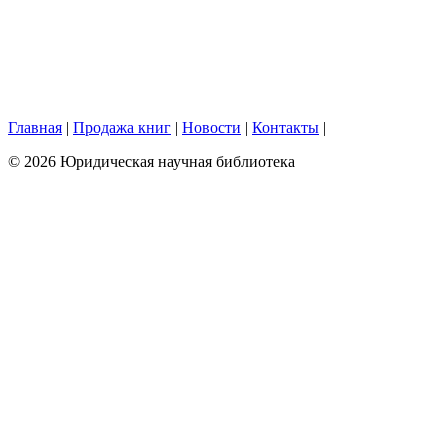
Главная
|
Продажа книг
|
Новости
|
Контакты
|
© 2026 Юридическая научная библиотека