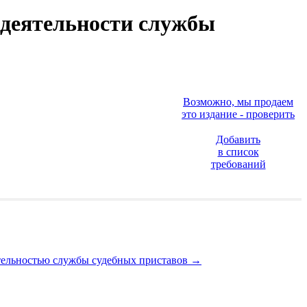
 деятельности службы
Возможно, мы продаем
это издание - проверить
Добавить
в список
требований
ятельностью службы судебных приставов
→