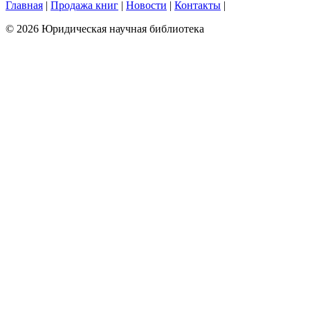
Главная
|
Продажа книг
|
Новости
|
Контакты
|
© 2026 Юридическая научная библиотека