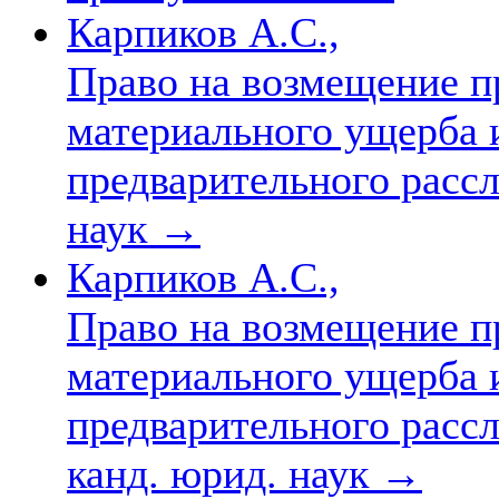
Карпиков А.С.,
Право на возмещение п
материального ущерба и
предварительного рассл
наук
→
Карпиков А.С.,
Право на возмещение п
материального ущерба и
предварительного рассле
канд. юрид. наук
→