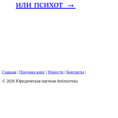
или психот
→
Главная
|
Продажа книг
|
Новости
|
Контакты
|
© 2026 Юридическая научная библиотека