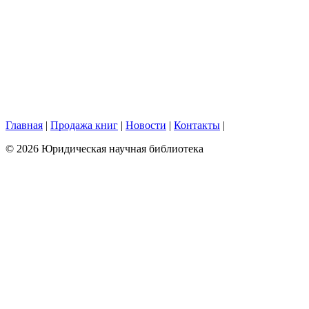
Главная
|
Продажа книг
|
Новости
|
Контакты
|
© 2026 Юридическая научная библиотека