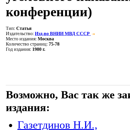
конференции)
Тип
:
Статья
Издательство
:
Изд-во ВНИИ МВД СССР
Место издания
:
Москва
Количество страниц
:
75-78
Год издания
:
1980 г.
Возможно, Вас так же з
издания:
Газетдинов Н.И.,