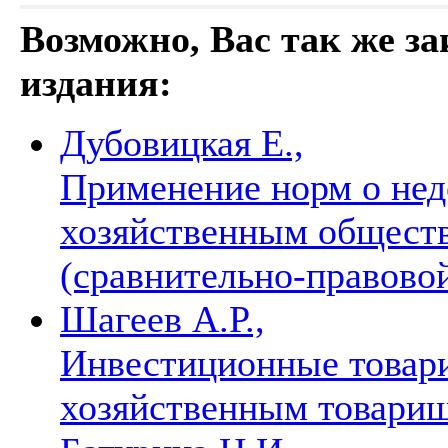
Возможно, Вас так же з
издания:
Дубовицкая Е.,
Применение норм о нед
хозяйственным общест
(сравнительно-правово
Шагеев А.Р.,
Инвестиционные товари
хозяйственным товари