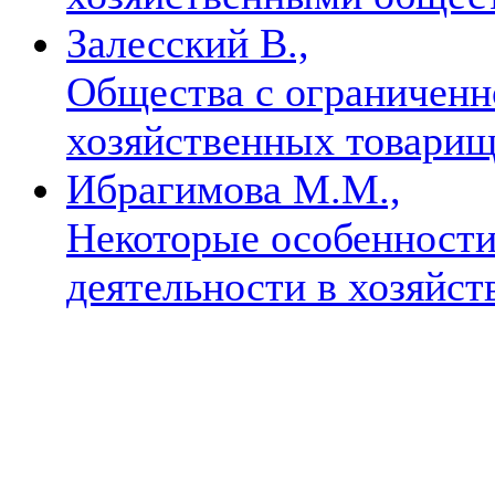
Залесский В.,
Общества с ограниченн
хозяйственных товари
Ибрагимова М.М.,
Некоторые особенности
деятельности в хозяйс