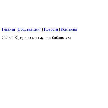
Главная
|
Продажа книг
|
Новости
|
Контакты
|
© 2026 Юридическая научная библиотека