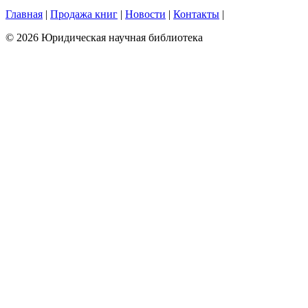
Главная
|
Продажа книг
|
Новости
|
Контакты
|
© 2026 Юридическая научная библиотека