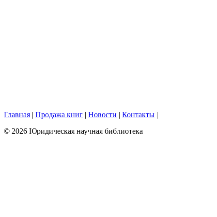
Главная
|
Продажа книг
|
Новости
|
Контакты
|
© 2026 Юридическая научная библиотека