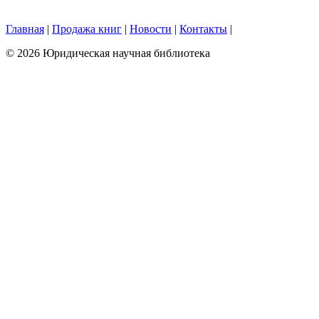
Главная
|
Продажа книг
|
Новости
|
Контакты
|
© 2026 Юридическая научная библиотека