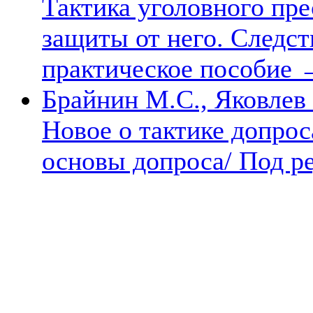
Тактика уголовного пр
защиты от него. Следст
практическое пособие
Брайнин М.С., Яковлев
Новое о тактике допрос
основы допроса/ Под ре