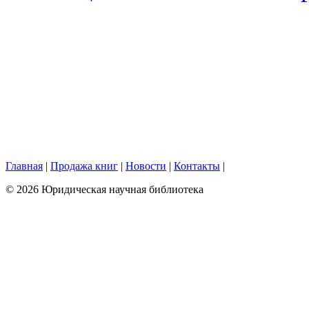
Главная
|
Продажа книг
|
Новости
|
Контакты
|
© 2026 Юридическая научная библиотека