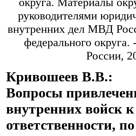
округа. Материалы окр
руководителями юридич
внутренних дел МВД Рос
федерального округа.
России, 20
Кривошеев В.В.
:
Вопросы привлечен
внутренних войск к
ответственности, п