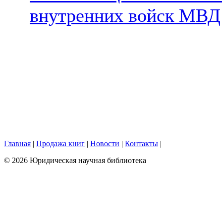
внутренних войск МВД
Главная
|
Продажа книг
|
Новости
|
Контакты
|
© 2026 Юридическая научная библиотека