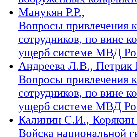
Манукян Р.Р.,
Вопросы привлечения к
сотрудников, по вине 
ущерб системе МВД Р
Андреева Л.В., Петрик 
Вопросы привлечения к
сотрудников, по вине 
ущерб системе МВД Р
Калинин С.И., Корякин
Войска национальной г