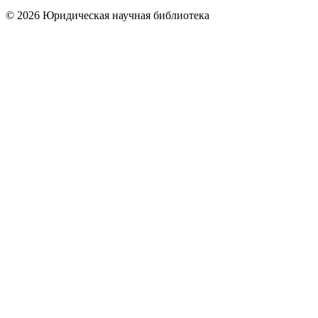
© 2026 Юридическая научная библиотека