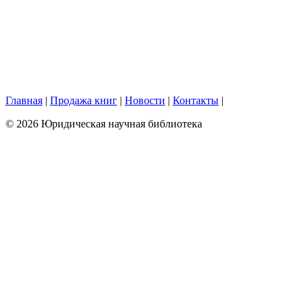
Главная
|
Продажа книг
|
Новости
|
Контакты
|
© 2026 Юридическая научная библиотека