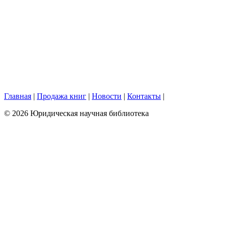
Главная
|
Продажа книг
|
Новости
|
Контакты
|
© 2026 Юридическая научная библиотека