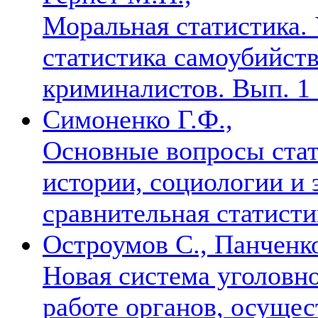
Моральная статистика. 
статистика самоубийств
криминалистов. Вып. 1
Симоненко Г.Ф.,
Основные вопросы стат
истории, социологии и 
сравнительная статист
Остроумов С., Панченко
Новая система уголовно
работе органов, осуще