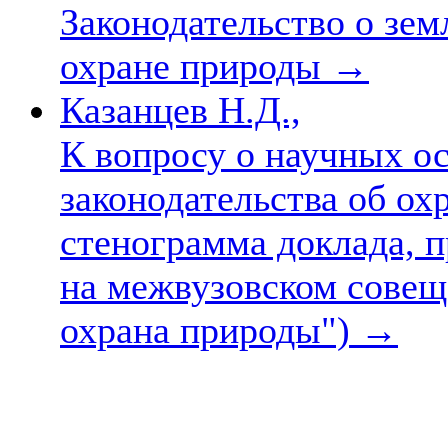
Законодательство о земл
охране природы
→
Казанцев Н.Д.,
К вопросу о научных о
законодательства об о
стенограмма доклада, п
на межвузовском совещ
охрана природы")
→