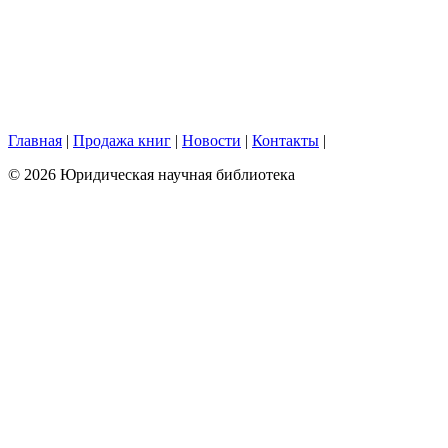
Главная
|
Продажа книг
|
Новости
|
Контакты
|
© 2026 Юридическая научная библиотека