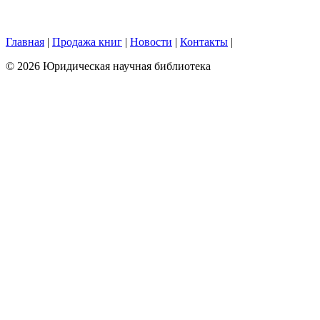
Главная
|
Продажа книг
|
Новости
|
Контакты
|
© 2026 Юридическая научная библиотека