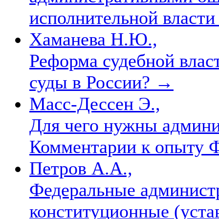
исполнительной власти
Хаманева Н.Ю.,
Реформа судебной влас
суды в России?
→
Масс-Дессен Э.,
Для чего нужны админ
Комментарии к опыту 
Петров А.А.,
Федеральные админист
конституционные (уста