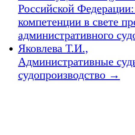
Российской Федерации
компетенции в свете пр
административного суд
Яковлева Т.И.,
Административные суд
судопроизводство
→