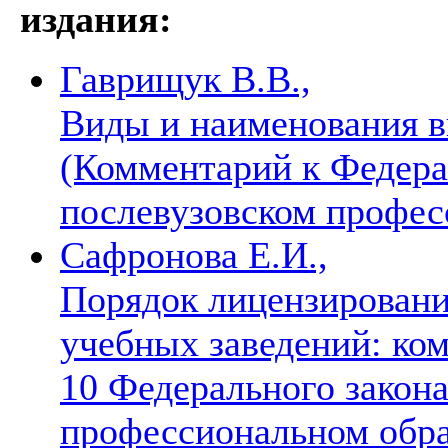
издания:
Гаврищук В.В.,
Виды и наименования в
(Комментарий к Федера
послевузовском профес
Сафронова Е.И.,
Порядок лицензировани
учебных заведений: ком
10 Федерального закон
профессиональном обр