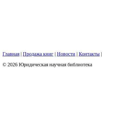
Главная
|
Продажа книг
|
Новости
|
Контакты
|
© 2026 Юридическая научная библиотека