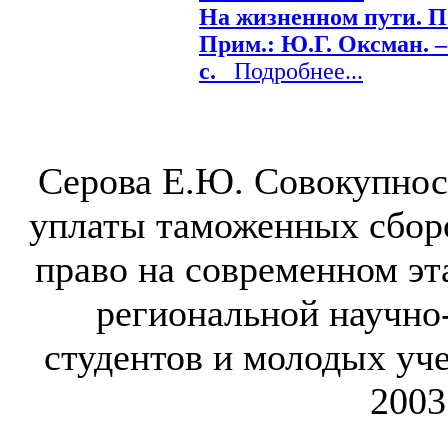
На жизненном пути. По
Прим.: Ю.Г. Оксман. – 
с.
Подробнее...
Серова Е.Ю. Совокупнос
уплаты таможенных сборов
право на современном эт
региональной научно
студентов и молодых уч
2003